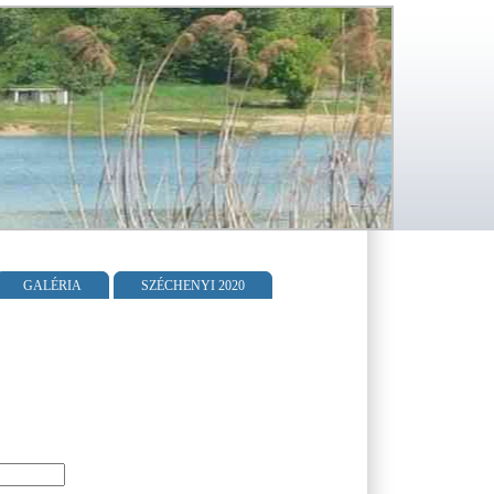
GALÉRIA
SZÉCHENYI 2020